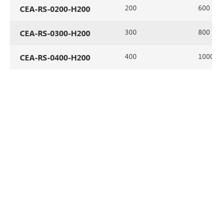
200
600
CEA-RS-0200-H200
300
800
CEA-RS-0300-H200
400
1000
CEA-RS-0400-H200