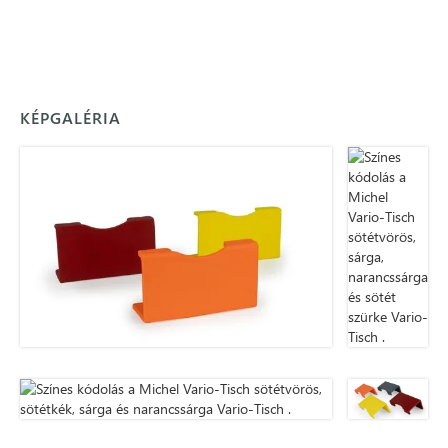
KÉPGALÉRIA