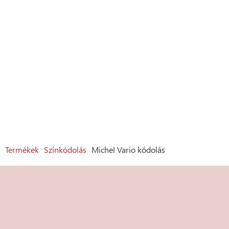
Termékek
Színkódolás
Michel Vario kódolás