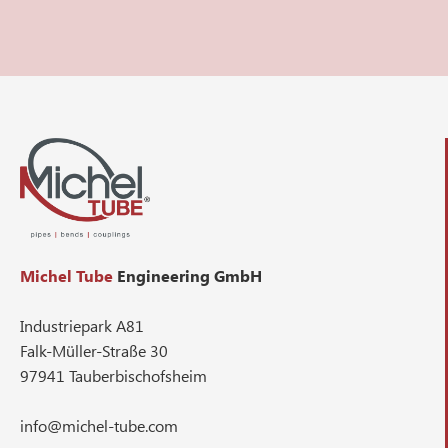
Michel Tube
Engineering GmbH
Industriepark A81
Falk-Müller-Straße 30
97941 Tauberbischofsheim
info@michel-tube.com