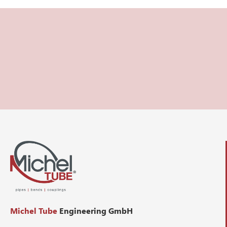
Michel Tube
Engineering GmbH