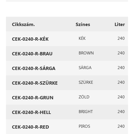
Cikkszám.
Színes
Liter
KÉK
240
CEK-0240-R-KÉK
BROWN
240
CEK-0240-R-BRAU
SÁRGA
240
CEK-0240-R-SÁRGA
SZÜRKE
240
CEK-0240-R-SZÜRKE
ZÖLD
240
CEK-0240-R-GRUN
BRIGHT
240
CEK-0240-R-HELL
PIROS
240
CEK-0240-R-RED