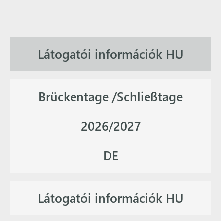
Látogatói információk HU
Brückentage /Schließtage
2026/2027
DE
Látogatói információk HU