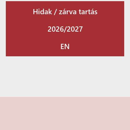
Hidak / zárva tartás
2026/2027
EN