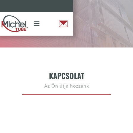
KAPCSOLAT
Az Ön útja hozzánk