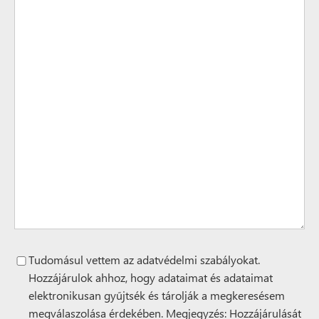
Tudomásul vettem az adatvédelmi szabályokat.
Hozzájárulok ahhoz, hogy adataimat és adataimat
elektronikusan gyűjtsék és tárolják a megkeresésem
megválaszolása érdekében. Megjegyzés: Hozzájárulását