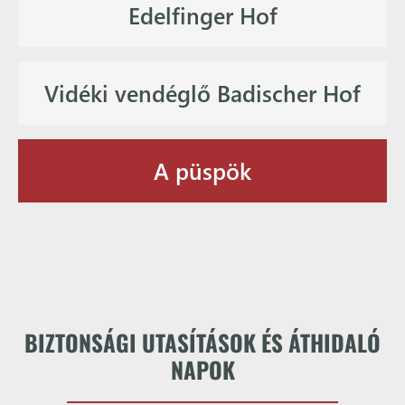
Edelfinger Hof
Vidéki vendéglő Badischer Hof
A püspök
BIZTONSÁGI UTASÍTÁSOK ÉS ÁTHIDALÓ
NAPOK