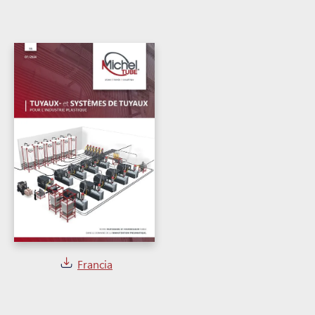
Francia