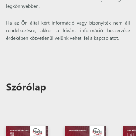
legkönnyebben.
Ha az Ön által kért információ vagy bizonyíték nem áll
rendelkezésre, akkor a kívánt információ beszerzése
érdekében közvetlenül velünk veheti fel a kapcsolatot.
Szórólap