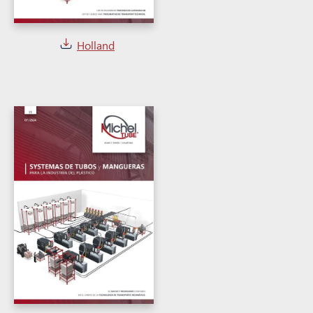
Holland