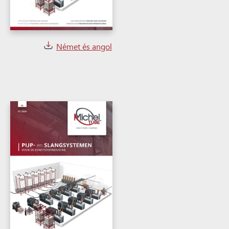
Német és angol