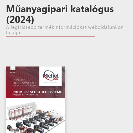
Műanyagipari katalógus
(2024)
A legfrissebb termékinformációkat weboldalunkon
találja.