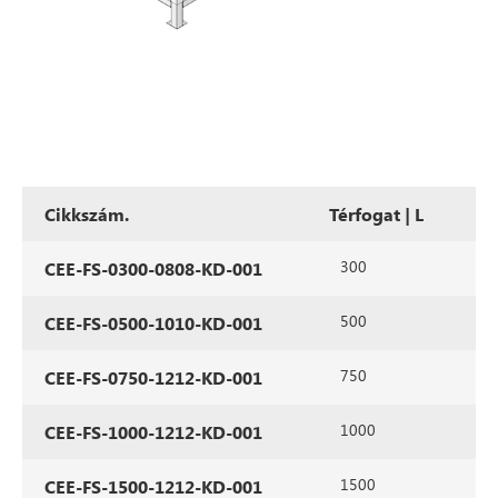
Cikkszám.
Térfogat | L
300
CEE-FS-0300-0808-KD-001
500
CEE-FS-0500-1010-KD-001
750
CEE-FS-0750-1212-KD-001
1000
CEE-FS-1000-1212-KD-001
1500
CEE-FS-1500-1212-KD-001