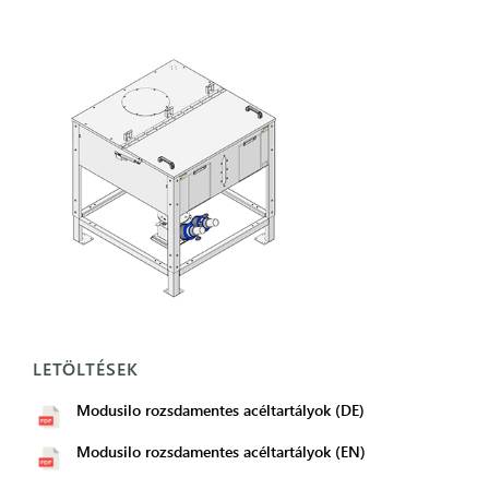
LETÖLTÉSEK
Modusilo rozsdamentes acéltartályok (DE)
Modusilo rozsdamentes acéltartályok (EN)