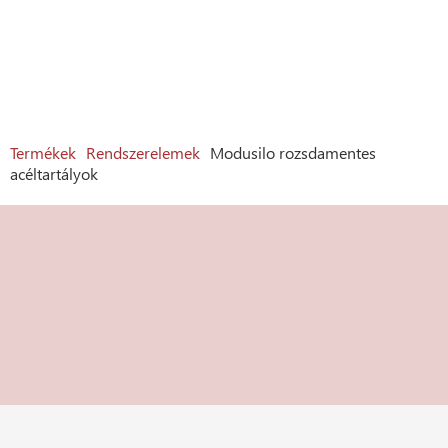
Termékek
Rendszerelemek
Modusilo rozsdamentes
acéltartályok