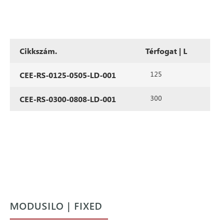
Cikkszám.
Térfogat | L
125
CEE-RS-0125-0505-LD-001
300
CEE-RS-0300-0808-LD-001
MODUSILO | FIXED