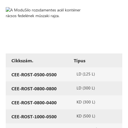
Cikkszám.
Típus
LD (125 L)
CEE-ROST-0500-0500
LD (300 L)
CEE-ROST-0800-0800
KD (300 L)
CEE-ROST-0800-0400
KD (500 L)
CEE-ROST-1000-0500